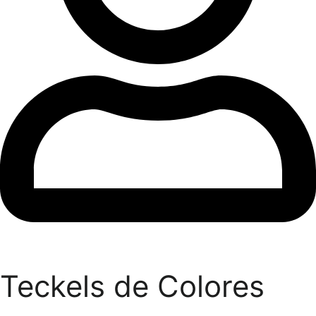
Teckels de Colores