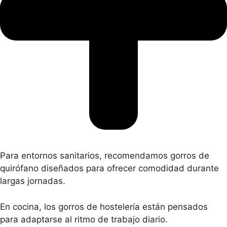
Para entornos sanitarios, recomendamos gorros de
quirófano diseñados para ofrecer comodidad durante
largas jornadas.
En cocina, los gorros de hostelería están pensados
para adaptarse al ritmo de trabajo diario.