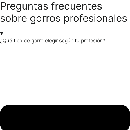
Preguntas frecuentes
sobre gorros profesionales
¿Qué tipo de gorro elegir según tu profesión?