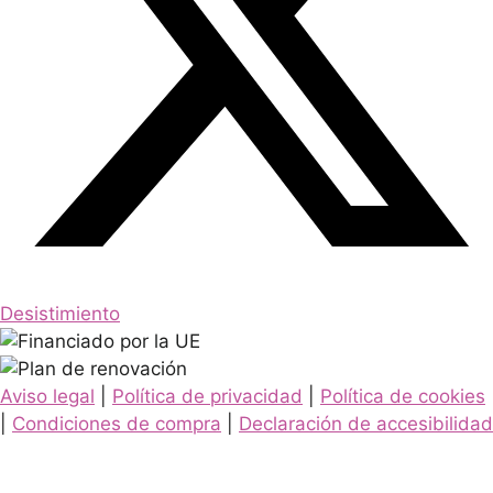
Desistimiento
Aviso legal
|
Política de privacidad
|
Política de cookies
|
Condiciones de compra
|
Declaración de accesibilidad