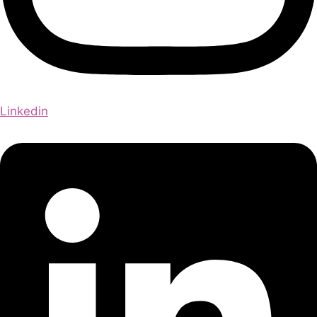
Linkedin