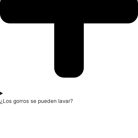
¿Los gorros se pueden lavar?