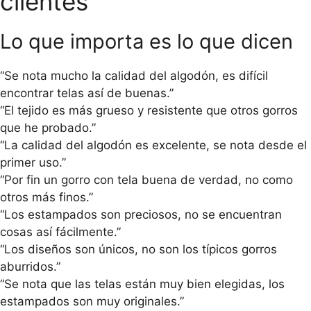
clientes
Lo que importa es lo que dicen
“Se nota mucho la calidad del algodón, es difícil
encontrar telas así de buenas.”
“El tejido es más grueso y resistente que otros gorros
que he probado.”
“La calidad del algodón es excelente, se nota desde el
primer uso.”
“Por fin un gorro con tela buena de verdad, no como
otros más finos.”
“Los estampados son preciosos, no se encuentran
cosas así fácilmente.”
“Los diseños son únicos, no son los típicos gorros
aburridos.”
“Se nota que las telas están muy bien elegidas, los
estampados son muy originales.”