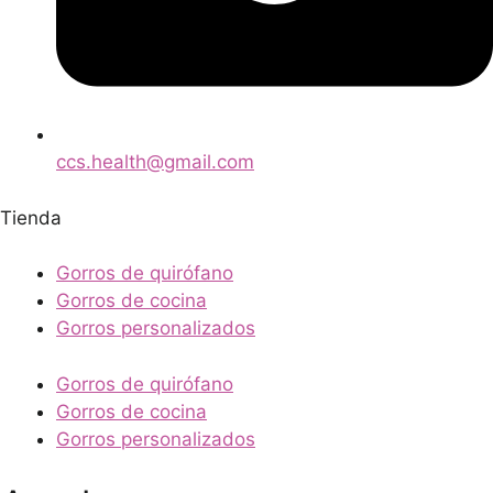
ccs.health@gmail.com
Tienda
Gorros de quirófano
Gorros de cocina
Gorros personalizados
Gorros de quirófano
Gorros de cocina
Gorros personalizados