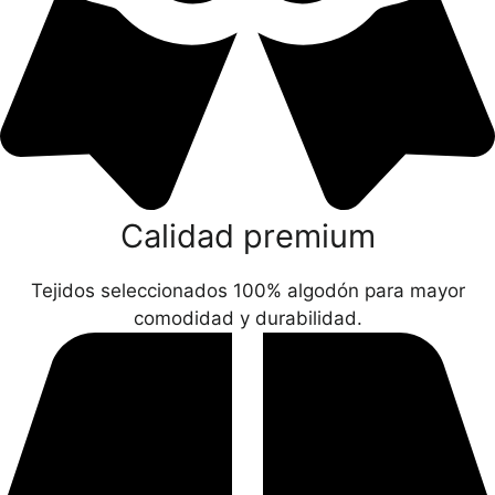
Calidad premium
Tejidos seleccionados 100% algodón para mayor
comodidad y durabilidad.