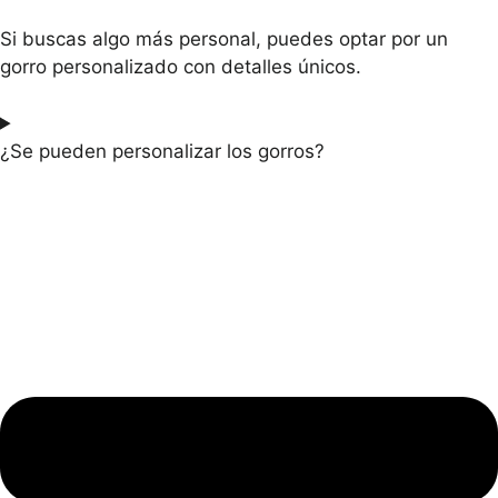
Si buscas algo más personal, puedes optar por un
gorro personalizado con detalles únicos.
¿Se pueden personalizar los gorros?