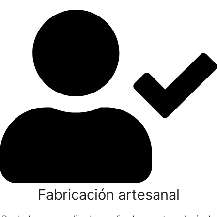
Fabricación artesanal