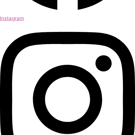
Instagram