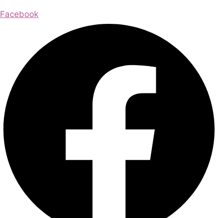
Facebook