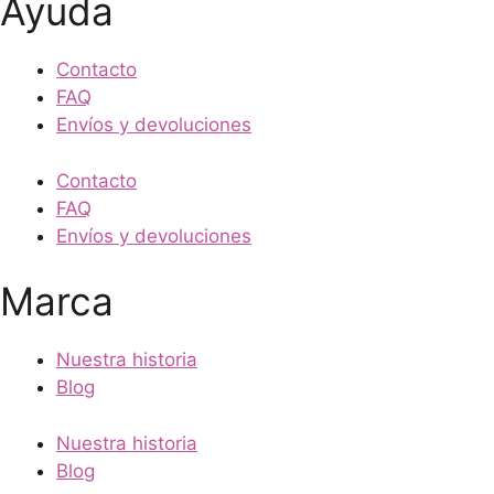
Ayuda
Contacto
FAQ
Envíos y devoluciones
Contacto
FAQ
Envíos y devoluciones
Marca
Nuestra historia
Blog
Nuestra historia
Blog