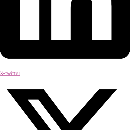
X-twitter