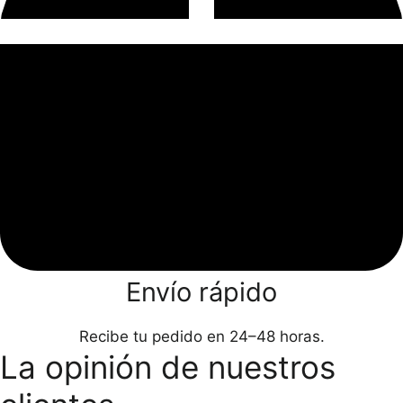
Envío rápido
Recibe tu pedido en 24–48 horas.
La opinión de nuestros