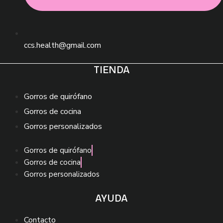
ccs.health@gmail.com
TIENDA
Gorros de quirófano
Gorros de cocina
Gorros personalizados
Gorros de quirófano
Gorros de cocina
Gorros personalizados
AYUDA
Contacto