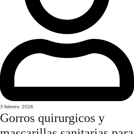
3 febrero, 2026
Gorros quirurgicos y
mascarillas sanitarias para