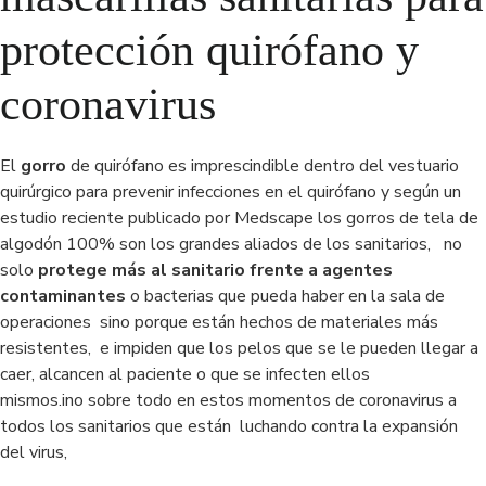
protección quirófano y
coronavirus
El
gorro
de quirófano es imprescindible dentro del vestuario
quirúrgico para prevenir infecciones en el quirófano y según un
estudio reciente publicado por Medscape los gorros de tela de
algodón 100% son los grandes aliados de los sanitarios, no
solo
protege más al sanitario frente a agentes
contaminantes
o bacterias que pueda haber en la sala de
operaciones sino porque están hechos de materiales más
resistentes, e impiden que los pelos que se le pueden llegar a
caer, alcancen al paciente o que se infecten ellos
mismos.ino sobre todo en estos momentos de coronavirus a
todos los sanitarios que están luchando contra la expansión
del virus,