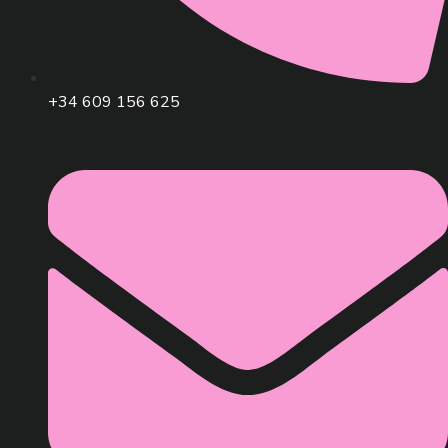
+34 609 156 625