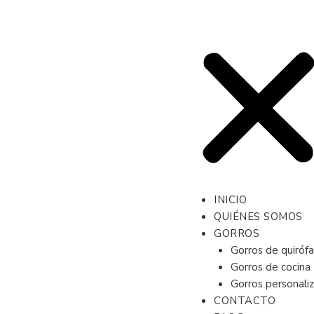
INICIO
QUIÉNES SOMOS
GORROS
Gorros de quiróf
Gorros de cocina
Gorros personali
CONTACTO