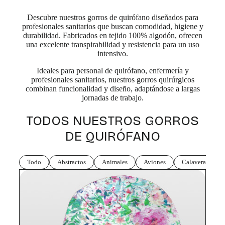
Descubre nuestros gorros de quirófano diseñados para
profesionales sanitarios que buscan comodidad, higiene y
durabilidad. Fabricados en tejido 100% algodón, ofrecen
una excelente transpirabilidad y resistencia para un uso
intensivo.
Ideales para personal de quirófano, enfermería y
profesionales sanitarios, nuestros gorros quirúrgicos
combinan funcionalidad y diseño, adaptándose a largas
jornadas de trabajo.
TODOS NUESTROS GORROS
DE QUIRÓFANO
Todo
Abstractos
Animales
Aviones
Calaveras