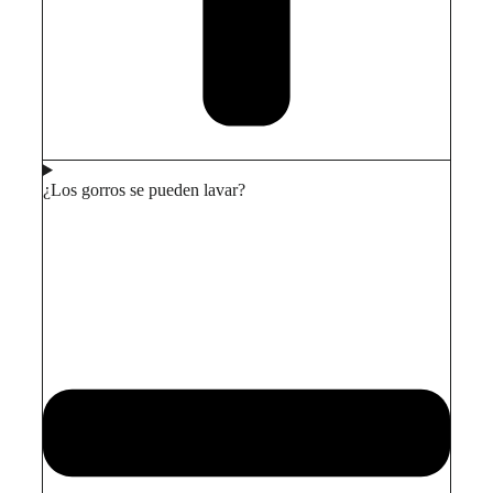
¿Los gorros se pueden lavar?