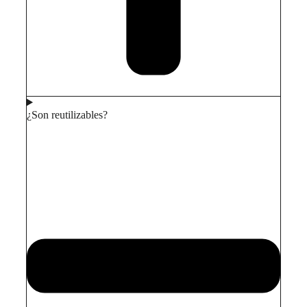
¿Son reutilizables?