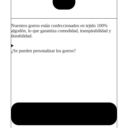
Nuestros gorros están confeccionados en tejido 100%
algodón, lo que garantiza comodidad, transpirabilidad y
durabilidad.
¿Se pueden personalizar los gorros?