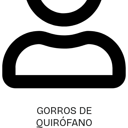
GORROS DE
QUIRÓFANO