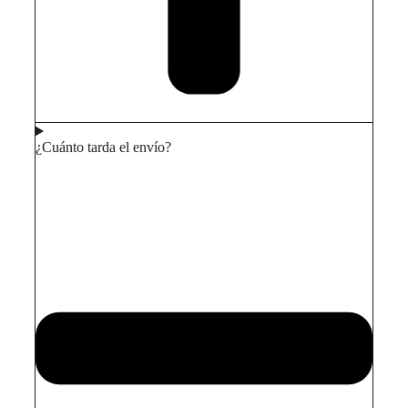
¿Cuánto tarda el envío?