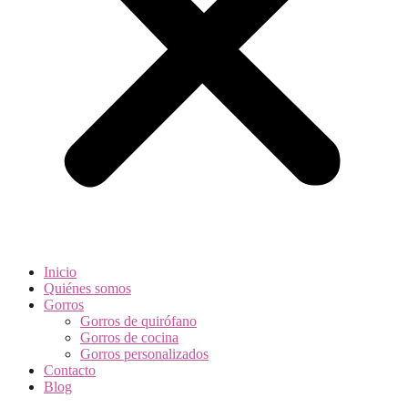
Inicio
Quiénes somos
Gorros
Gorros de quirófano
Gorros de cocina
Gorros personalizados
Contacto
Blog