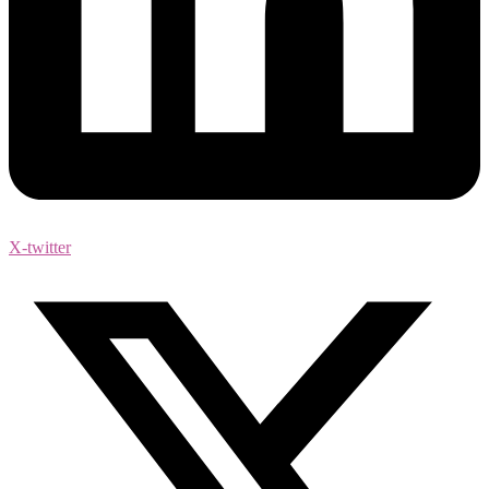
X-twitter