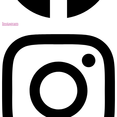
Instagram