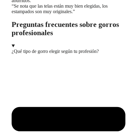
aburridos.”
“Se nota que las telas están muy bien elegidas, los
estampados son muy originales.”
Preguntas frecuentes sobre gorros
profesionales
¿Qué tipo de gorro elegir según tu profesión?