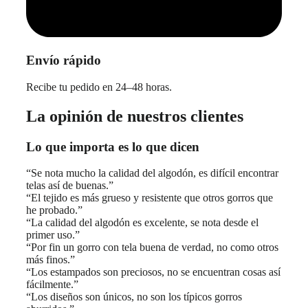
Envío rápido
Recibe tu pedido en 24–48 horas.
La opinión de nuestros clientes
Lo que importa es lo que dicen
“Se nota mucho la calidad del algodón, es difícil encontrar
telas así de buenas.”
“El tejido es más grueso y resistente que otros gorros que
he probado.”
“La calidad del algodón es excelente, se nota desde el
primer uso.”
“Por fin un gorro con tela buena de verdad, no como otros
más finos.”
“Los estampados son preciosos, no se encuentran cosas así
fácilmente.”
“Los diseños son únicos, no son los típicos gorros