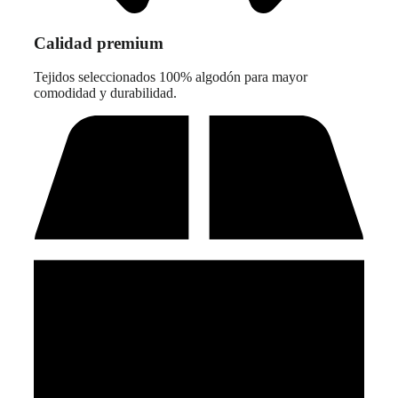
Calidad premium
Tejidos seleccionados 100% algodón para mayor
comodidad y durabilidad.