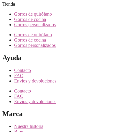
Tienda
Gorros de quirófano
Gorros de cocina
Gorros personalizados
Gorros de quirófano
Gorros de cocina
Gorros personalizados
Ayuda
Contacto
FAQ
Envíos y devoluciones
Contacto
FAQ
Envíos y devoluciones
Marca
Nuestra historia
Blog