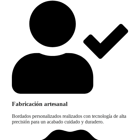
Fabricación artesanal
Bordados personalizados realizados con tecnología de alta
precisión para un acabado cuidado y duradero.