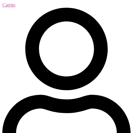
Carrito