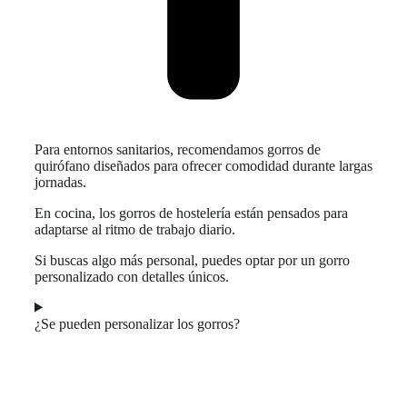
Para entornos sanitarios, recomendamos gorros de
quirófano diseñados para ofrecer comodidad durante largas
jornadas.
En cocina, los gorros de hostelería están pensados para
adaptarse al ritmo de trabajo diario.
Si buscas algo más personal, puedes optar por un gorro
personalizado con detalles únicos.
¿Se pueden personalizar los gorros?