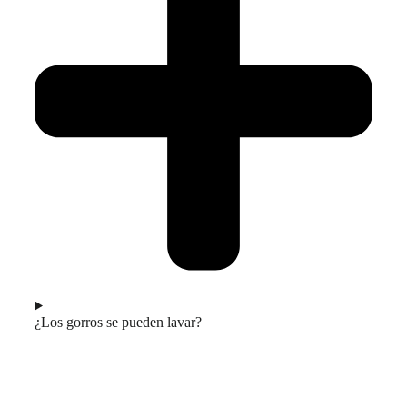
¿Los gorros se pueden lavar?