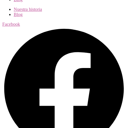
Nuestra historia
Blog
Facebook