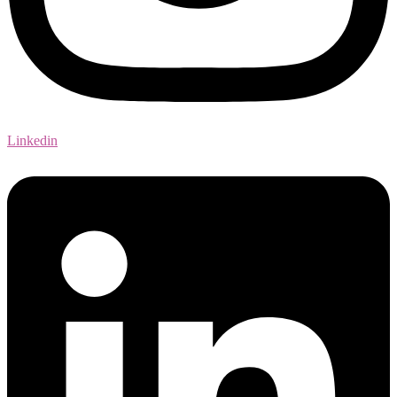
Linkedin